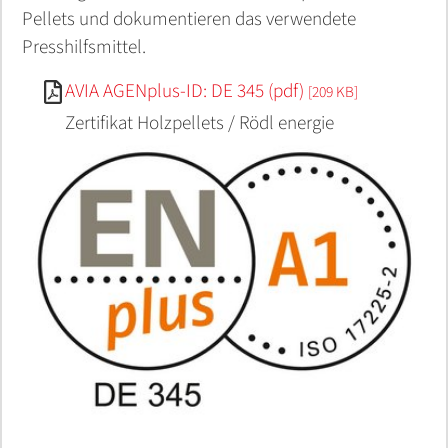
Pellets und dokumentieren das verwendete
Presshilfsmittel.
AVIA AGENplus-ID: DE 345 (pdf)
[209 KB]
Zertifikat Holzpellets / Rödl energie