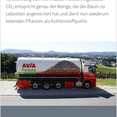
CO
entspricht genau der Menge, die der Baum zu
2
Lebzeiten angereichert hat und dient nun wiederum
lebenden Pflanzen als Kohlenstoffquelle.