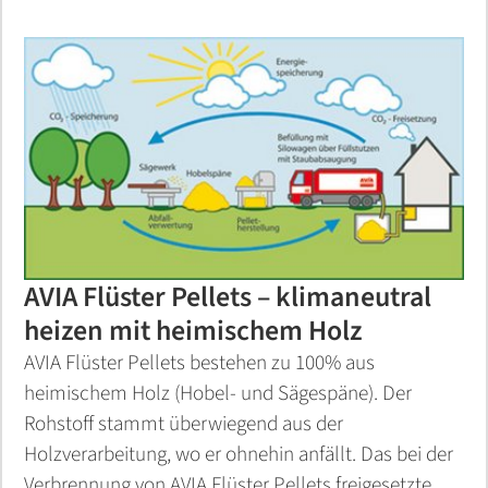
AVIA Flüster Pellets – klimaneutral
heizen mit
heimischem Holz
AVIA Flüster Pellets bestehen zu 100% aus
heimischem Holz (Hobel- und Sägespäne). Der
Rohstoff stammt überwiegend aus der
Holzverarbeitung, wo er ohnehin anfällt. Das bei der
Verbrennung von AVIA Flüster Pellets freigesetzte