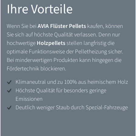
Ihre Vorteile
Wenn Sie bei
AVIA Flüster Pellets
kaufen, können
Sie sich auf höchste Qualität verlassen. Denn nur
hochwertige
Holzpellets
stellen langfristig die
optimale Funktionsweise der Pelletheizung sicher.
Bei minderwertigen Produkten kann hingegen die
Fördertechnik blockieren.
Klimaneutral und zu 100% aus heimischem Holz
Höchste Qualität für besonders geringe
Emissionen
Deutlich weniger Staub durch Spezial-Fahrzeuge