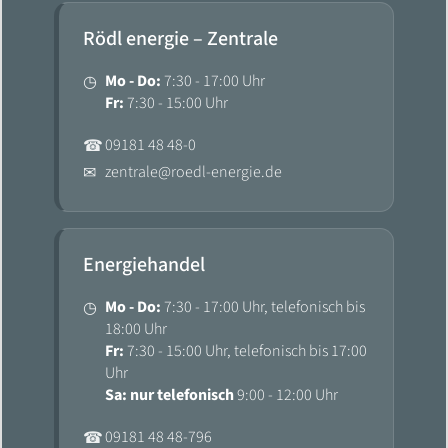
Rödl energie – Zentrale
Mo - Do:
7:30 - 17:00 Uhr
◷
Fr:
7:30 - 15:00 Uhr
09181 48 48-0
☎
zentrale@roedl-energie.de
✉
Energiehandel
Mo - Do:
7:30 - 17:00 Uhr, telefonisch bis
◷
18:00 Uhr
Fr:
7:30 - 15:00 Uhr, telefonisch bis 17:00
Uhr
Sa: nur telefonisch
9:00 - 12:00 Uhr
09181 48 48-796
☎