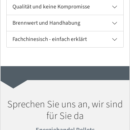
Qualität und keine Kompromisse
Brennwert und Handhabung
Fachchinesisch - einfach erklärt
Sprechen Sie uns an, wir sind
für Sie da