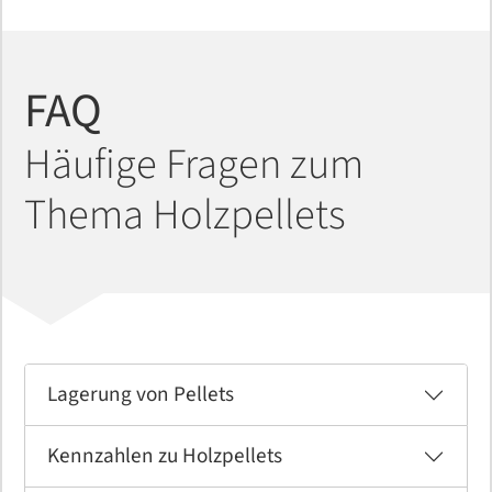
FAQ
Häufige Fragen zum
Thema Holzpellets
Lagerung von Pellets
Kennzahlen zu Holzpellets