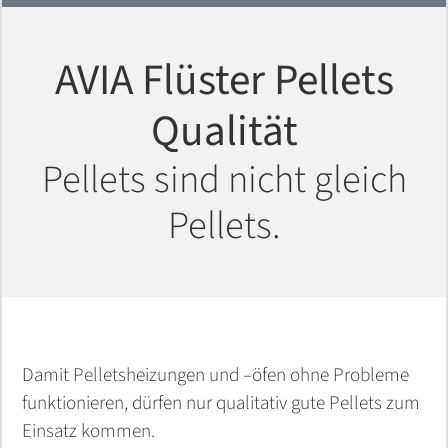
AVIA Flüster Pellets
Qualität
Pellets sind nicht gleich
Pellets.
Damit Pelletsheizungen und –öfen ohne Probleme
funktionieren, dürfen nur qualitativ gute Pellets zum
Einsatz kommen.