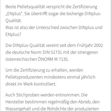
Beste Pelletsqualität verspricht die Zertifizierung
„ENplus“. Sie übertrifft sogar die bisherige DINplus-
Qualität.
Was ist also der Unterschied zwischen DINplus und
ENplus?
Die DINplus-Qualität vereint seit dem Frühjahr 2002
die deutsche Norm DIN 51731 mit der strengeren
österreichischen ÖNORM M 7135.
Um die Zertifizierung zu erhalten, werden
Pelletsproduzenten mindestens einmal jährlich
direkt im Werk kontrolliert.
Auch Stichproben werden entnommen. Die
Hersteller bestimmen regelmäßig den Abrieb, den
Wassergehalt und die Rohdichte der produzierten