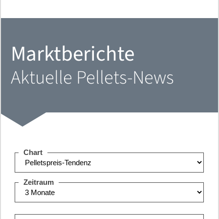
Marktberichte
Aktuelle Pellets-News