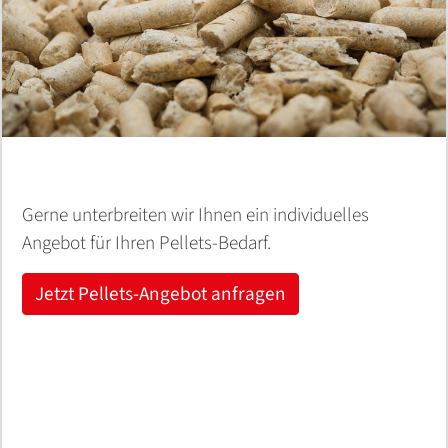
Gerne unterbreiten wir Ihnen ein individuelles
Angebot für Ihren Pellets-Bedarf.
Jetzt Pellets-Angebot anfragen