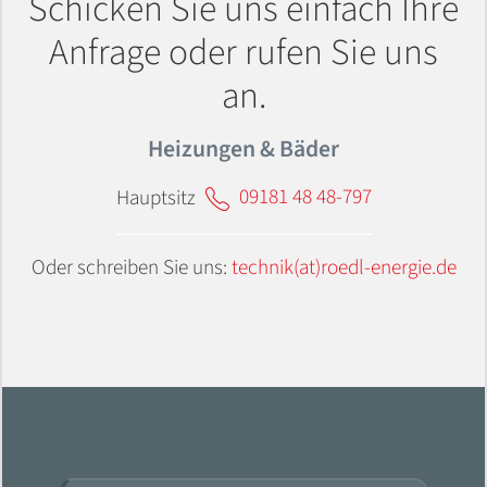
Schicken Sie uns einfach Ihre
Anfrage oder rufen Sie uns
an.
Heizungen & Bäder
Hauptsitz
09181 48 48-797
Oder schreiben Sie uns:
technik(at)roedl-energie.de