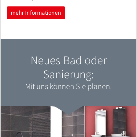
mehr Informationen
Neues Bad oder
Sanierung:
Mit uns können Sie planen.