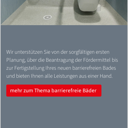
Wir unterstützen Sie von der sorgfältigen ersten
Planung, über die Beantragung der Fördermittel bis
zur Fertigstellung Ihres neuen barrierefreien Bades
und bieten Ihnen alle Leistungen aus einer Hand.
mehr zum Thema barrierefreie Bäder