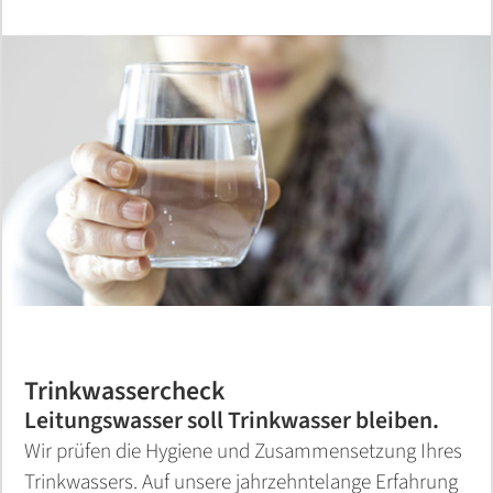
Trinkwassercheck
Leitungswasser soll Trinkwasser bleiben.
Wir prüfen die Hygiene und Zusammensetzung Ihres
Trinkwassers. Auf unsere jahrzehntelange Erfahrung