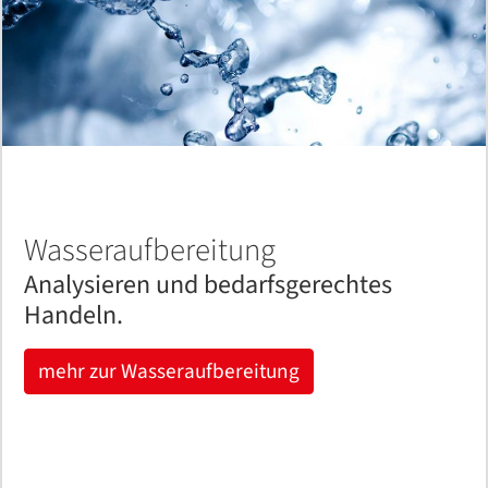
Wasseraufbereitung
Analysieren und bedarfsgerechtes
Handeln.
mehr zur Wasseraufbereitung