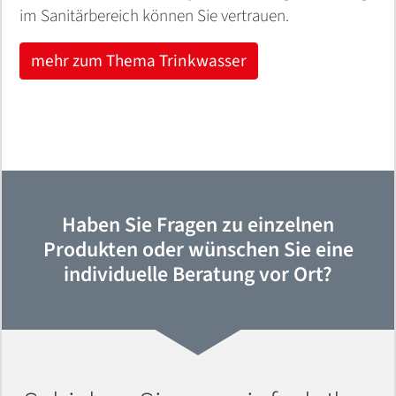
im Sanitärbereich können Sie vertrauen.
mehr zum Thema Trinkwasser
Haben Sie Fragen zu einzelnen
Produkten oder wünschen Sie eine
individuelle Beratung vor Ort?