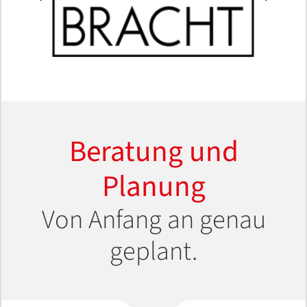
Beratung und
Planung
Von Anfang an genau
geplant.