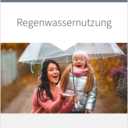
Regenwassernutzung