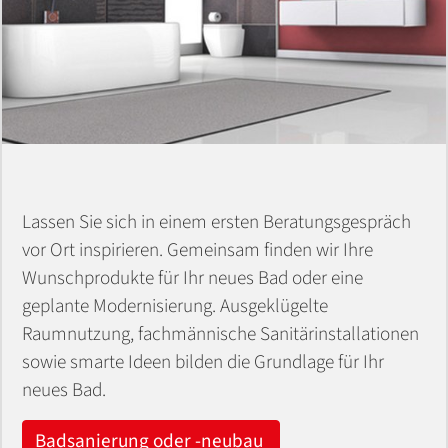
Lassen Sie sich in einem ersten Beratungsgespräch
vor Ort inspirieren. Gemeinsam finden wir Ihre
Wunschprodukte für Ihr neues Bad oder eine
geplante Modernisierung. Ausgeklügelte
Raumnutzung, fachmännische Sanitärinstallationen
sowie smarte Ideen bilden die Grundlage für Ihr
neues Bad.
Badsanierung oder -neubau