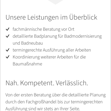
Unsere Leistungen im Überblick
fachmännische Beratung vor Ort
detaillierte Badplanung für Badmodernisierung
und Badneubau
termingerechte Ausführung aller Arbeiten
Koordinierung weiterer Arbeiten für die
Baumaßnahme
Nah. Kompetent. Verlässlich.
Von der ersten Beratung über die detaillierte Planung
durch den Fachgroßhandel bis zur termingerechten
Ausführung sind wir stets an Ihrer Seite.