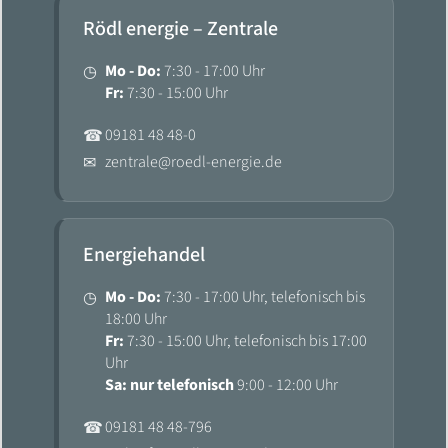
Rödl energie – Zentrale
Mo - Do:
7:30 - 17:00 Uhr
◷
Fr:
7:30 - 15:00 Uhr
09181 48 48-0
☎
zentrale@roedl-energie.de
✉
Energiehandel
Mo - Do:
7:30 - 17:00 Uhr, telefonisch bis
◷
18:00 Uhr
Fr:
7:30 - 15:00 Uhr, telefonisch bis 17:00
Uhr
Sa: nur telefonisch
9:00 - 12:00 Uhr
09181 48 48-796
☎