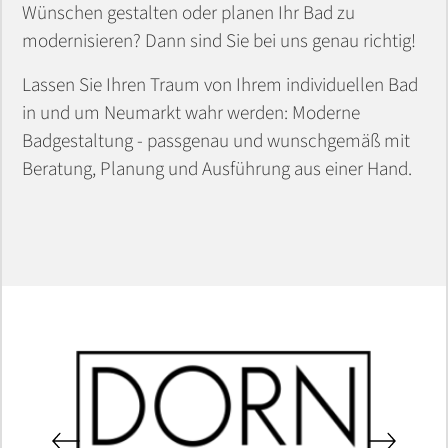
Wünschen gestalten oder planen Ihr Bad zu
modernisieren? Dann sind Sie bei uns genau richtig!
Lassen Sie Ihren Traum von Ihrem individuellen Bad
in und um Neumarkt wahr werden: Moderne
Badgestaltung - passgenau und wunschgemäß mit
Beratung, Planung und Ausführung aus einer Hand.