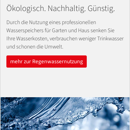
Ökologisch. Nachhaltig. Günstig.
Durch die Nutzung eines professionellen
Wasserspeichers für Garten und Haus senken Sie
Ihre Wasserkosten, verbrauchen weniger Trinkwasser
und schonen die Umwelt.
mehr zur Regenwassernutzung