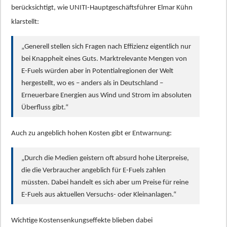
berücksichtigt, wie UNITI-Hauptgeschäftsführer Elmar Kühn
klarstellt:
„Generell stellen sich Fragen nach Effizienz eigentlich nur
bei Knappheit eines Guts. Marktrelevante Mengen von
E-Fuels würden aber in Potentialregionen der Welt
hergestellt, wo es – anders als in Deutschland –
Erneuerbare Energien aus Wind und Strom im absoluten
Überfluss gibt.“
Auch zu angeblich hohen Kosten gibt er Entwarnung:
„Durch die Medien geistern oft absurd hohe Literpreise,
die die Verbraucher angeblich für E-Fuels zahlen
müssten. Dabei handelt es sich aber um Preise für reine
E-Fuels aus aktuellen Versuchs- oder Kleinanlagen.“
Wichtige Kostensenkungseffekte blieben dabei