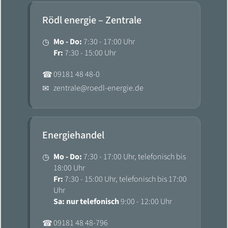
Rödl energie – Zentrale
Mo - Do:
7:30 - 17:00 Uhr
◷
Fr:
7:30 - 15:00 Uhr
09181 48 48-0
☎
zentrale@roedl-energie.de
✉
Energiehandel
Mo - Do:
7:30 - 17:00 Uhr, telefonisch bis
◷
18:00 Uhr
Fr:
7:30 - 15:00 Uhr, telefonisch bis 17:00
Uhr
Sa: nur telefonisch
9:00 - 12:00 Uhr
09181 48 48-796
☎