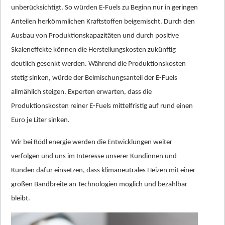
unberücksichtigt. So würden E-Fuels zu Beginn nur in geringen
Anteilen herkömmlichen Kraftstoffen beigemischt. Durch den
Ausbau von Produktionskapazitäten und durch positive
Skaleneffekte können die Herstellungskosten zukünftig
deutlich gesenkt werden. Während die Produktionskosten
stetig sinken, würde der Beimischungsanteil der E-Fuels
allmählich steigen. Experten erwarten, dass die
Produktionskosten reiner E-Fuels mittelfristig auf rund einen
Euro je Liter sinken.
Wir bei Rödl energie werden die Entwicklungen weiter
verfolgen und uns im Interesse unserer Kundinnen und
Kunden dafür einsetzen, dass klimaneutrales Heizen mit einer
großen Bandbreite an Technologien möglich und bezahlbar
bleibt.