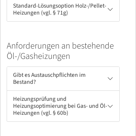
Standard-Lösungsoption Holz-/Pellet-
Heizungen (vgl. § 71g)
Anforderungen an bestehende
Öl-/Gasheizungen
Gibt es Austauschpflichten im
Bestand?
Heizungsprüfung und
Heizungsoptimierung bei Gas- und Öl-
Heizungen (vgl. § 60b)