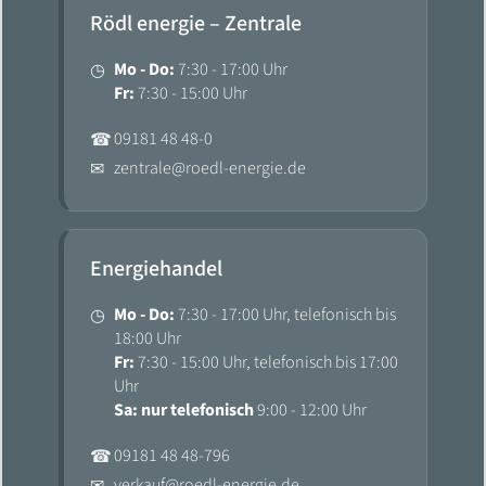
Rödl energie – Zentrale
Mo - Do:
7:30 - 17:00 Uhr
◷
Fr:
7:30 - 15:00 Uhr
09181 48 48-0
☎
zentrale@roedl-energie.de
✉
Energiehandel
Mo - Do:
7:30 - 17:00 Uhr, telefonisch bis
◷
18:00 Uhr
Fr:
7:30 - 15:00 Uhr, telefonisch bis 17:00
Uhr
Sa: nur telefonisch
9:00 - 12:00 Uhr
09181 48 48-796
☎
verkauf@roedl-energie.de