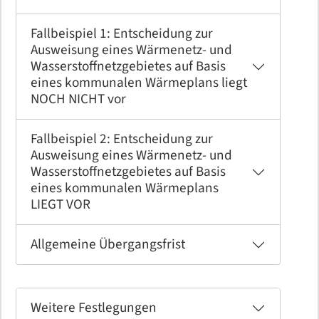
Fallbeispiel 1: Entscheidung zur
Ausweisung eines Wärmenetz- und
Wasserstoffnetzgebietes auf Basis
eines kommunalen Wärmeplans liegt
NOCH NICHT vor
Fallbeispiel 2: Entscheidung zur
Ausweisung eines Wärmenetz- und
Wasserstoffnetzgebietes auf Basis
eines kommunalen Wärmeplans
LIEGT VOR
Allgemeine Übergangsfrist
Weitere Festlegungen