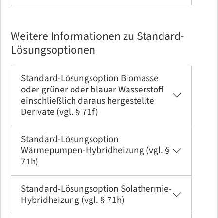
Weitere Informationen zu Standard-
Lösungsoptionen
Standard-Lösungsoption Biomasse
oder grüner oder blauer Wasserstoff
einschließlich daraus hergestellte
Derivate (vgl. § 71f)
Standard-Lösungsoption
Wärmepumpen-Hybridheizung (vgl. §
71h)
Standard-Lösungsoption Solathermie-
Hybridheizung (vgl. § 71h)