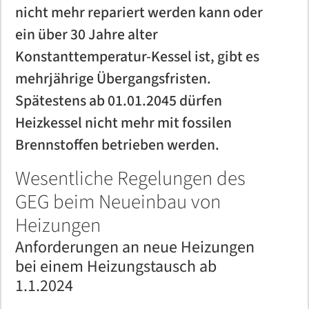
nicht mehr repariert werden kann oder
ein über 30 Jahre alter
Konstanttemperatur-Kessel ist, gibt es
mehrjährige Übergangsfristen.
Spätestens ab 01.01.2045 dürfen
Heizkessel nicht mehr mit fossilen
Brennstoffen betrieben werden.
Wesentliche Regelungen des
GEG beim Neueinbau von
Heizungen
Anforderungen an neue Heizungen
bei einem Heizungstausch ab
1.1.2024