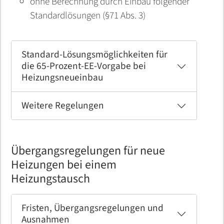
ohne Berechnung durch Einbau folgender
Standardlösungen (§71 Abs. 3)
Standard-Lösungsmöglichkeiten für
die 65-Prozent-EE-Vorgabe bei
Heizungsneueinbau
Weitere Regelungen
Übergangsregelungen für neue
Heizungen bei einem
Heizungstausch
Fristen, Übergangsregelungen und
Ausnahmen