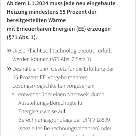
Ab dem 1.1.2024 muss jede neu eingebaute
Heizung mindestens 65 Prozent der
bereitgestellten Wärme
mit Erneuerbaren Energien (EE) erzeugen
(§71 Abs. 1).
Diese Pflicht soll technologieneutral erfüllt
werden können (§71 Abs. 2 Satz 1).
Deshalb sind im Gesetz für die Erfüllung der
65-Prozent-EE-Vorgabe mehrere
Lösungsmöglichkeiten vorgesehen:
entweder über einen Nachweis durch
Ausstellungs-Berechtigte für
Energieausweise auf
Berechnungsgrundlage der DIN V 18599
(spezielles Be-rechnungsverfahren) oder