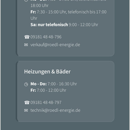
18:00 Uhr
Fr:
7:30 - 15:00 Uhr, telefonisch bis 17:00
Uhr
Sa: nur telefonisch
9:00 - 12:00 Uhr
09181 48 48-796
☎
verkauf@roedl-energie.de
✉
Heizungen & Bäder
Mo - Do:
7:00 - 16:30 Uhr
◷
Fr:
7:00 - 12:00 Uhr
09181 48 48-797
☎
technik@roedl-energie.de
✉