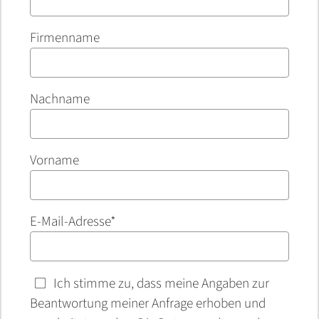
Firmenname
Nachname
Vorname
E-Mail-Adresse*
Ich stimme zu, dass meine Angaben zur
Beantwortung meiner Anfrage erhoben und