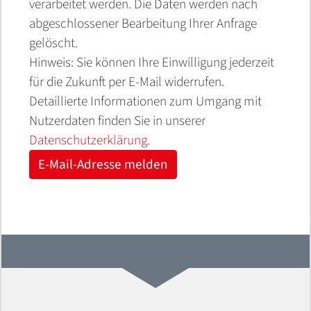
verarbeitet werden. Die Daten werden nach
abgeschlossener Bearbeitung Ihrer Anfrage
gelöscht.
Hinweis: Sie können Ihre Einwilligung jederzeit
für die Zukunft per E-Mail widerrufen.
Detaillierte Informationen zum Umgang mit
Nutzerdaten finden Sie in unserer
Datenschutzerklärung
.
E-Mail-Adresse melden