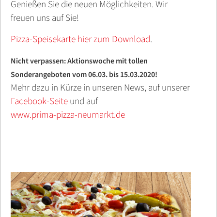
Genießen Sie die neuen Möglichkeiten. Wir
freuen uns auf Sie!
Pizza-Speisekarte hier zum Download
.
Nicht verpassen: Aktionswoche mit tollen
Sonderangeboten vom 06.03. bis 15.03.2020!
Mehr dazu in Kürze in unseren News, auf unserer
Facebook-Seite
und auf
www.prima-pizza-neumarkt.de