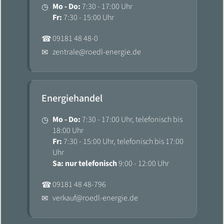
Mo - Do:
7:30 - 17:00 Uhr
◷
Fr:
7:30 - 15:00 Uhr
09181 48 48-0
☎
zentrale@roedl-energie.de
✉
Energiehandel
Mo - Do:
7:30 - 17:00 Uhr, telefonisch bis
◷
18:00 Uhr
Fr:
7:30 - 15:00 Uhr, telefonisch bis 17:00
Uhr
Sa: nur telefonisch
9:00 - 12:00 Uhr
09181 48 48-796
☎
verkauf@roedl-energie.de
✉