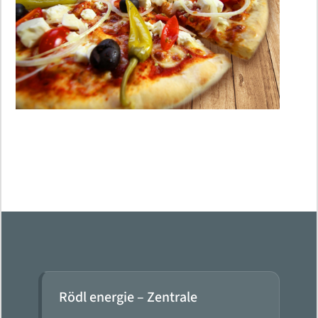
Rödl energie – Zentrale