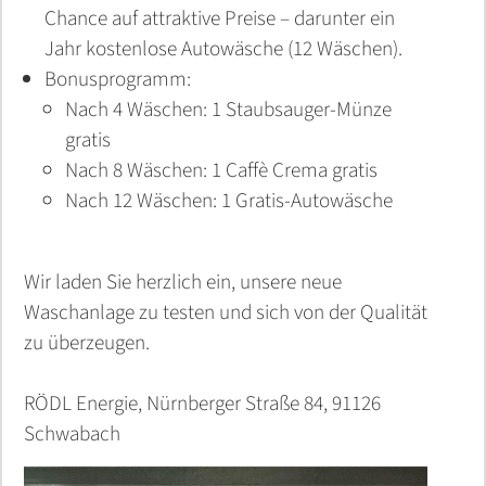
Chance auf attraktive Preise – darunter ein
Jahr kostenlose Autowäsche (12 Wäschen).
Bonusprogramm:
Nach 4 Wäschen: 1 Staubsauger-Münze
gratis
Nach 8 Wäschen: 1 Caffè Crema gratis
Nach 12 Wäschen: 1 Gratis-Autowäsche
Wir laden Sie herzlich ein, unsere neue
Waschanlage zu testen und sich von der Qualität
zu überzeugen.
RÖDL Energie, Nürnberger Straße 84, 91126
Schwabach