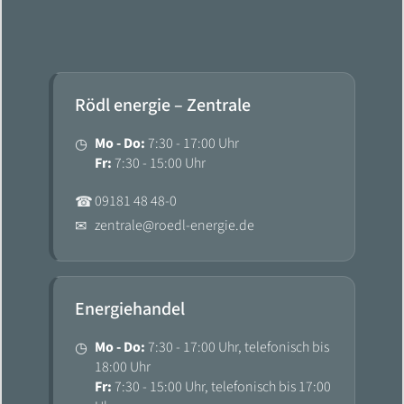
Rödl energie – Zentrale
Mo - Do:
7:30 - 17:00 Uhr
◷
Fr:
7:30 - 15:00 Uhr
09181 48 48-0
☎
zentrale@roedl-energie.de
✉
Energiehandel
Mo - Do:
7:30 - 17:00 Uhr, telefonisch bis
◷
18:00 Uhr
Fr:
7:30 - 15:00 Uhr, telefonisch bis 17:00