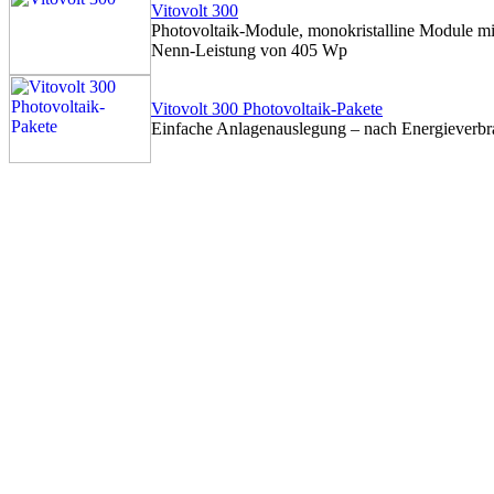
Vitovolt 300
Photovoltaik-Module, monokristalline Module mit
Nenn-Leistung von 405 Wp
Vitovolt 300 Photovoltaik-Pakete
Einfache Anlagenauslegung – nach Energieverbra