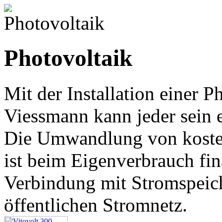
Photovoltaik
Mit der Installation einer 
Viessmann kann jeder sein 
Die Umwandlung von kosten
ist beim Eigenverbrauch fina
Verbindung mit Stromspeic
öffentlichen Stromnetz.