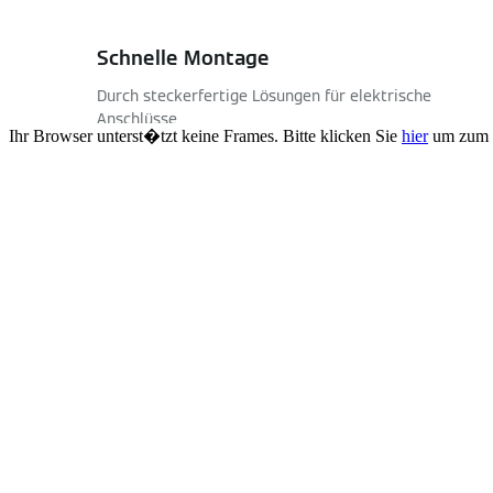
Ihr Browser unterst�tzt keine Frames. Bitte klicken Sie
hier
um zum 