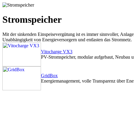
Stromspeicher
Mit der sinkenden Einspeisevergütung ist es immer sinnvoller, Anlage
Unabhängigkeit von Energieversorgern und entlasten das Stromnetz.
Vitocharge VX3
PV-Stromspeicher, modular aufgebaut, Neubau 
GridBox
Energiemanagement, volle Transparenz über Ener